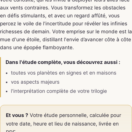
aux vents contraires. Vous transformez les obstacles
en défis stimulants, et avec un regard affûté, vous
percez le voile de l'incertitude pour révéler les infinies
richesses de demain. Votre emprise sur le monde est la
mue d'une étoile, distillant l'envie d’avancer côte à côte
dans une épopée flamboyante.
Dans l'étude complète, vous découvrez aussi :
toutes vos planètes en signes et en maisons
vos aspects majeurs
l'interprétation complète de votre trilogie
Et vous ?
Votre étude personnelle, calculée pour
votre date, heure et lieu de naissance, livrée en