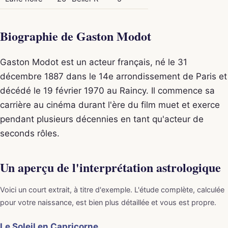
Biographie de Gaston Modot
Gaston Modot est un acteur français, né le 31
décembre 1887 dans le 14e arrondissement de Paris et
décédé le 19 février 1970 au Raincy. Il commence sa
carrière au cinéma durant l'ère du film muet et exerce
pendant plusieurs décennies en tant qu'acteur de
seconds rôles.
Un aperçu de l'interprétation astrologique
Voici un court extrait, à titre d'exemple. L'étude complète, calculée
pour votre naissance, est bien plus détaillée et vous est propre.
Le Soleil en Capricorne