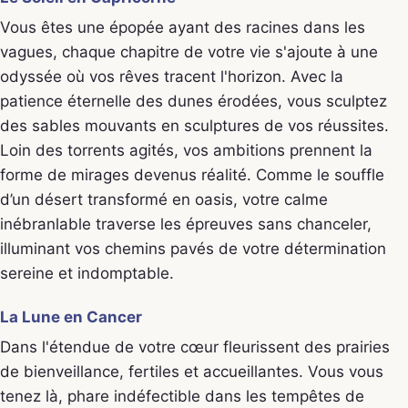
Vous êtes une épopée ayant des racines dans les
vagues, chaque chapitre de votre vie s'ajoute à une
odyssée où vos rêves tracent l'horizon. Avec la
patience éternelle des dunes érodées, vous sculptez
des sables mouvants en sculptures de vos réussites.
Loin des torrents agités, vos ambitions prennent la
forme de mirages devenus réalité. Comme le souffle
d’un désert transformé en oasis, votre calme
inébranlable traverse les épreuves sans chanceler,
illuminant vos chemins pavés de votre détermination
sereine et indomptable.
La Lune en Cancer
Dans l'étendue de votre cœur fleurissent des prairies
de bienveillance, fertiles et accueillantes. Vous vous
tenez là, phare indéfectible dans les tempêtes de