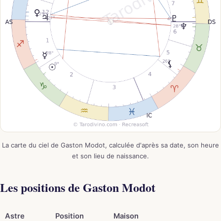
La carte du ciel de Gaston Modot, calculée d'après sa date, son heure
et son lieu de naissance.
Les positions de Gaston Modot
Astre
Position
Maison