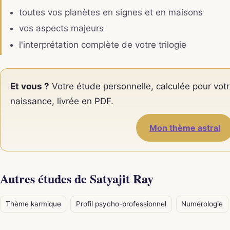
toutes vos planètes en signes et en maisons
vos aspects majeurs
l'interprétation complète de votre trilogie
Et vous ?
Votre étude personnelle, calculée pour votr
naissance, livrée en PDF.
Mon thème astral
Autres études de Satyajit Ray
Thème karmique
Profil psycho-professionnel
Numérologie