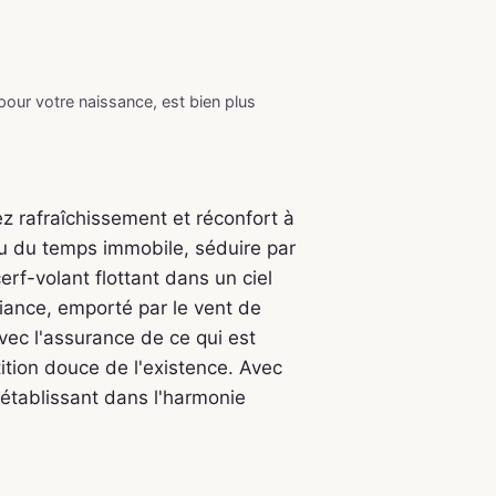
 pour votre naissance, est bien plus
ez rafraîchissement et réconfort à
nu du temps immobile, séduire par
rf-volant flottant dans un ciel
iance, emporté par le vent de
vec l'assurance de ce qui est
ition douce de l'existence. Avec
'établissant dans l'harmonie