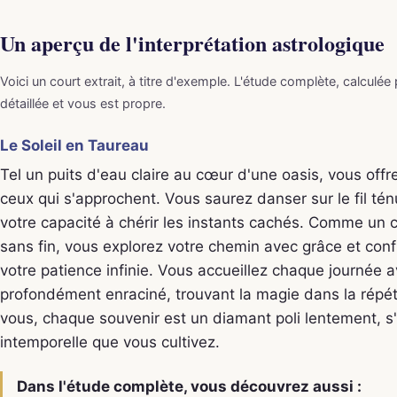
Un aperçu de l'interprétation astrologique
Voici un court extrait, à titre d'exemple. L'étude complète, calculée
détaillée et vous est propre.
Le Soleil en Taureau
Tel un puits d'eau claire au cœur d'une oasis, vous offr
ceux qui s'approchent. Vous saurez danser sur le fil té
votre capacité à chérir les instants cachés. Comme un ce
sans fin, vous explorez votre chemin avec grâce et conf
votre patience infinie. Vous accueillez chaque journée a
profondément enraciné, trouvant la magie dans la répét
vous, chaque souvenir est un diamant poli lentement, s
intemporelle que vous cultivez.
Dans l'étude complète, vous découvrez aussi :