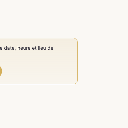
e date, heure et lieu de