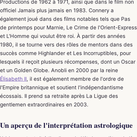
Productions de 1962 à 1971, ainsi que dans le film non
officiel Jamais plus jamais en 1983. Connery a
également joué dans des films notables tels que Pas
de printemps pour Marnie, Le Crime de l'Orient-Express
et L'Homme qui voulut être roi. À partir des années
1980, il se tourne vers des rôles de mentors dans des
succès comme Highlander et Les Incorruptibles, pour
lesquels il reçoit plusieurs récompenses, dont un Oscar
et un Golden Globe. Anobli en 2000 par la reine
Élisabeth II
, il est également membre de l'ordre de
l'Empire britannique et soutient l'indépendantisme
écossais. Il prend sa retraite après La Ligue des
gentlemen extraordinaires en 2003.
Un aperçu de l'interprétation astrologique