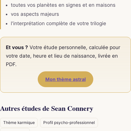
toutes vos planètes en signes et en maisons
vos aspects majeurs
l'interprétation complète de votre trilogie
Et vous ?
Votre étude personnelle, calculée pour
votre date, heure et lieu de naissance, livrée en
PDF.
Mon thème astral
Autres études de Sean Connery
Thème karmique
Profil psycho-professionnel