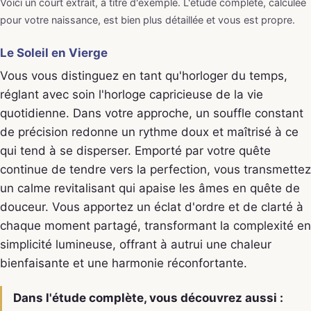
Voici un court extrait, à titre d'exemple. L'étude complète, calculée
pour votre naissance, est bien plus détaillée et vous est propre.
Le Soleil en Vierge
Vous vous distinguez en tant qu'horloger du temps,
réglant avec soin l'horloge capricieuse de la vie
quotidienne. Dans votre approche, un souffle constant
de précision redonne un rythme doux et maîtrisé à ce
qui tend à se disperser. Emporté par votre quête
continue de tendre vers la perfection, vous transmettez
un calme revitalisant qui apaise les âmes en quête de
douceur. Vous apportez un éclat d'ordre et de clarté à
chaque moment partagé, transformant la complexité en
simplicité lumineuse, offrant à autrui une chaleur
bienfaisante et une harmonie réconfortante.
Dans l'étude complète, vous découvrez aussi :