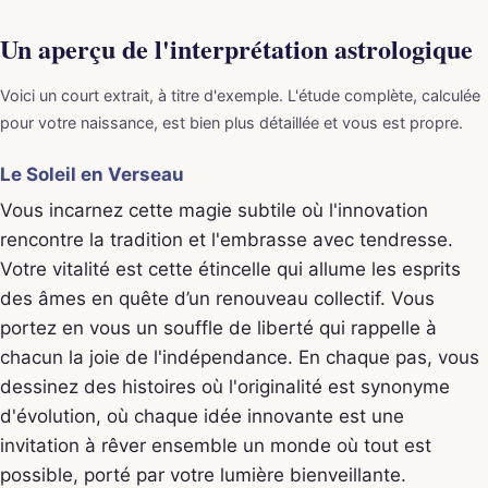
Un aperçu de l'interprétation astrologique
Voici un court extrait, à titre d'exemple. L'étude complète, calculée
pour votre naissance, est bien plus détaillée et vous est propre.
Le Soleil en Verseau
Vous incarnez cette magie subtile où l'innovation
rencontre la tradition et l'embrasse avec tendresse.
Votre vitalité est cette étincelle qui allume les esprits
des âmes en quête d’un renouveau collectif. Vous
portez en vous un souffle de liberté qui rappelle à
chacun la joie de l'indépendance. En chaque pas, vous
dessinez des histoires où l'originalité est synonyme
d'évolution, où chaque idée innovante est une
invitation à rêver ensemble un monde où tout est
possible, porté par votre lumière bienveillante.