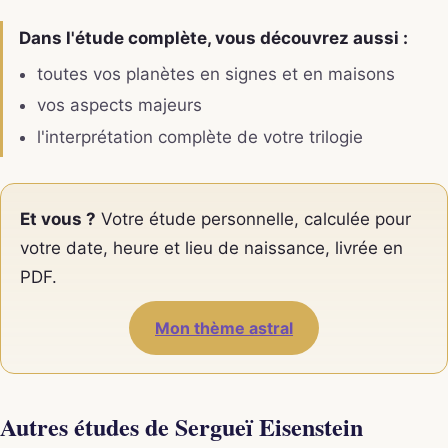
Dans l'étude complète, vous découvrez aussi :
toutes vos planètes en signes et en maisons
vos aspects majeurs
l'interprétation complète de votre trilogie
Et vous ?
Votre étude personnelle, calculée pour
votre date, heure et lieu de naissance, livrée en
PDF.
Mon thème astral
Autres études de Sergueï Eisenstein