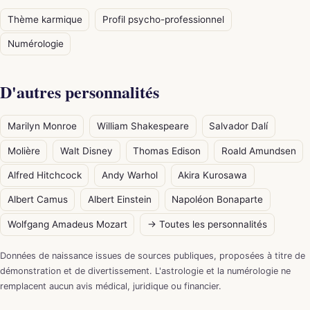
Thème karmique
Profil psycho-professionnel
Numérologie
D'autres personnalités
Marilyn Monroe
William Shakespeare
Salvador Dalí
Molière
Walt Disney
Thomas Edison
Roald Amundsen
Alfred Hitchcock
Andy Warhol
Akira Kurosawa
Albert Camus
Albert Einstein
Napoléon Bonaparte
Wolfgang Amadeus Mozart
→ Toutes les personnalités
Données de naissance issues de sources publiques, proposées à titre de
démonstration et de divertissement. L'astrologie et la numérologie ne
remplacent aucun avis médical, juridique ou financier.